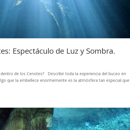
tes: Espectáculo de Luz y Sombra.
dentro de los Cenotes? Describir toda la experiencia del buceo en
 algo que la embellece enormemente es la atmósfera tan especial que