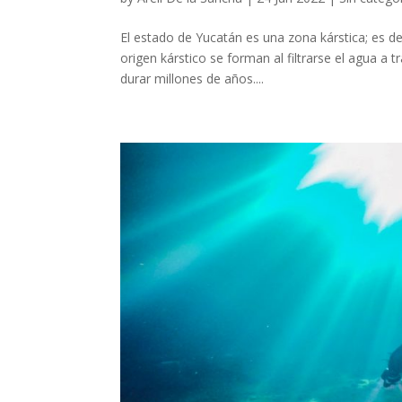
El estado de Yucatán es una zona kárstica; es de
origen kárstico se forman al filtrarse el agua a
durar millones de años....