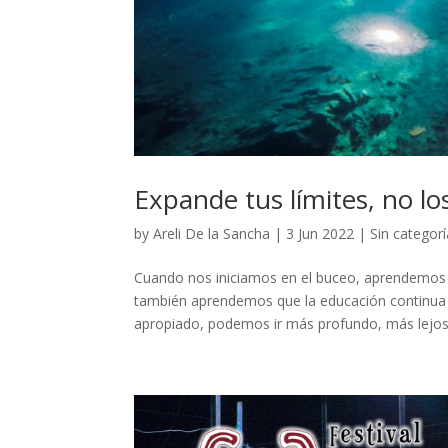
Expande tus límites, no lo
by
Areli De la Sancha
|
3 Jun 2022
|
Sin categorí
Cuando nos iniciamos en el buceo, aprendemos 
también aprendemos que la educación continua 
apropiado, podemos ir más profundo, más lejos,