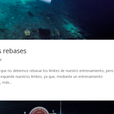
s rebases
a
que no debemos rebasar los límites de nuestro entrenamiento, pero
expande nuestros límites, ya que, mediante un entrenamiento
 más...