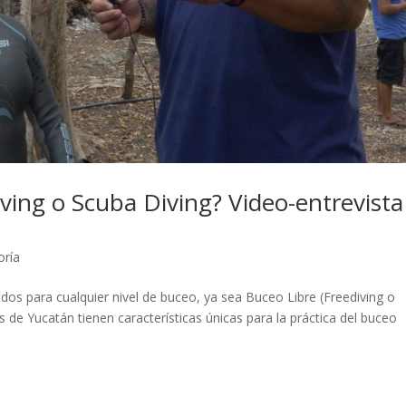
ving o Scuba Diving? Video-entrevista
oría
dos para cualquier nivel de buceo, ya sea Buceo Libre (Freediving o
e Yucatán tienen características únicas para la práctica del buceo