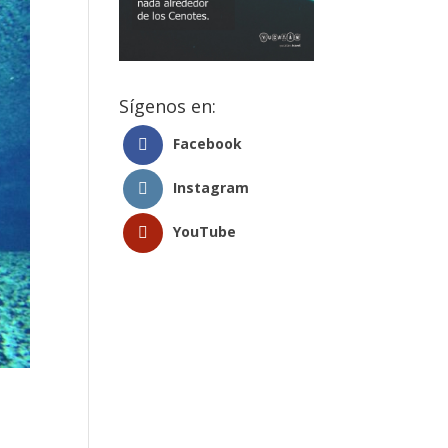
Sígenos en:
Facebook
Instagram
YouTube