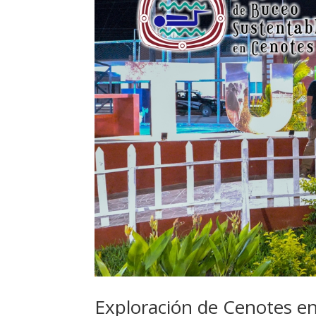
Exploración de Cenotes e