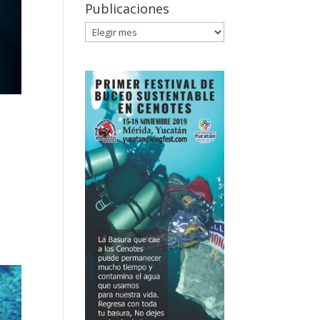
Publicaciones
Publicaciones