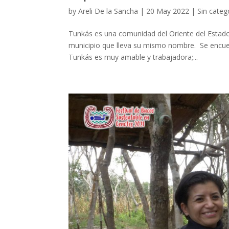
by
Areli De la Sancha
|
20 May 2022
|
Sin categ
Tunkás es una comunidad del Oriente del Estado 
municipio que lleva su mismo nombre. Se encue
Tunkás es muy amable y trabajadora;...