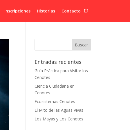
Inscripciones
Historias
Contacto
Entradas recientes
Guía Práctica para Visitar los
Cenotes
Ciencia Ciudadana en
Cenotes
Ecosistemas Cenotes
El Mito de las Aguas Vivas
Los Mayas y Los Cenotes