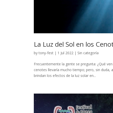
La Luz del Sol en los Ceno
by
tony-fest
|
1 Jul 2022
|
Sin categoría
Frecuentemente la gente se pregunta: ¿Qué ven 
cenotes llevaría mucho tiempo; pero, sin duda,
brindan los efectos de la luz solar en...