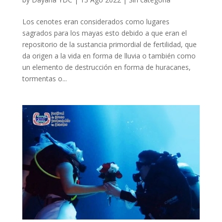
Los cenotes eran considerados como lugares
sagrados para los mayas esto debido a que eran el
repositorio de la sustancia primordial de fertilidad, que
da origen a la vida en forma de lluvia o también como
un elemento de destrucción en forma de huracanes,
tormentas o...