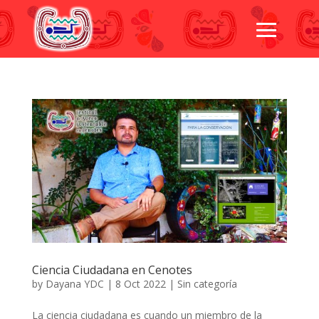
Ciencia Ciudadana en Cenotes
by
Dayana YDC
|
8 Oct 2022
|
Sin categoría
La ciencia ciudadana es cuando un miembro de la