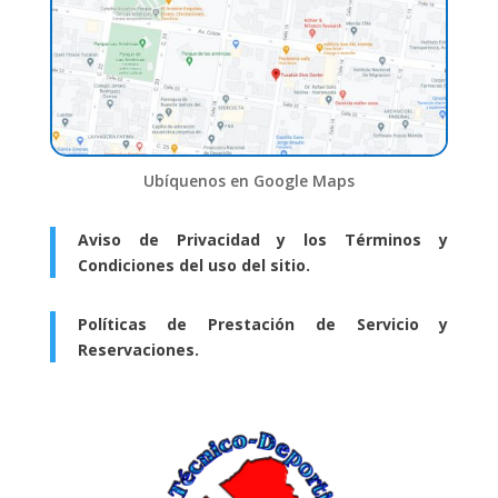
Ubíquenos en Google Maps
Aviso de Privacidad y los Términos y
Condiciones del uso del sitio.
Políticas de Prestación de Servicio y
Reservaciones.