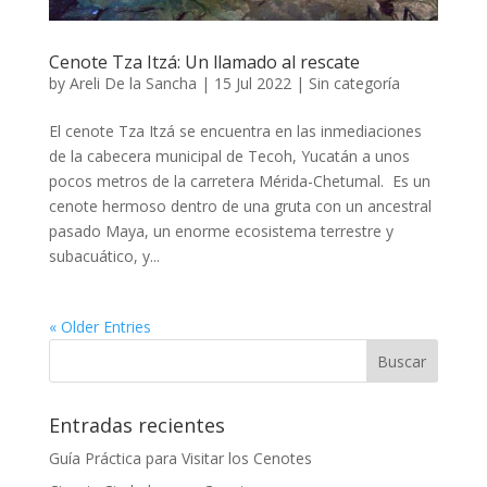
Cenote Tza Itzá: Un llamado al rescate
by
Areli De la Sancha
|
15 Jul 2022
|
Sin categoría
El cenote Tza Itzá se encuentra en las inmediaciones
de la cabecera municipal de Tecoh, Yucatán a unos
pocos metros de la carretera Mérida-Chetumal. Es un
cenote hermoso dentro de una gruta con un ancestral
pasado Maya, un enorme ecosistema terrestre y
subacuático, y...
« Older Entries
Entradas recientes
Guía Práctica para Visitar los Cenotes