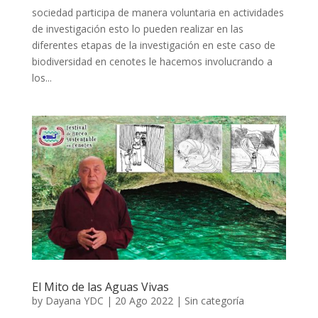
sociedad participa de manera voluntaria en actividades
de investigación esto lo pueden realizar en las
diferentes etapas de la investigación en este caso de
biodiversidad en cenotes le hacemos involucrando a
los...
El Mito de las Aguas Vivas
by
Dayana YDC
|
20 Ago 2022
|
Sin categoría