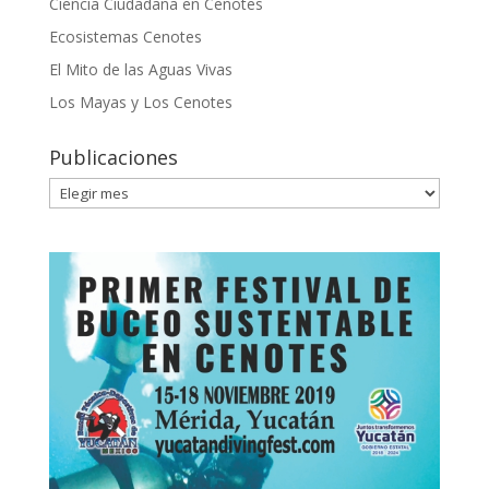
Ciencia Ciudadana en Cenotes
Ecosistemas Cenotes
El Mito de las Aguas Vivas
Los Mayas y Los Cenotes
Publicaciones
Publicaciones