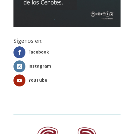
Sígenos en:
Facebook
Instagram
YouTube