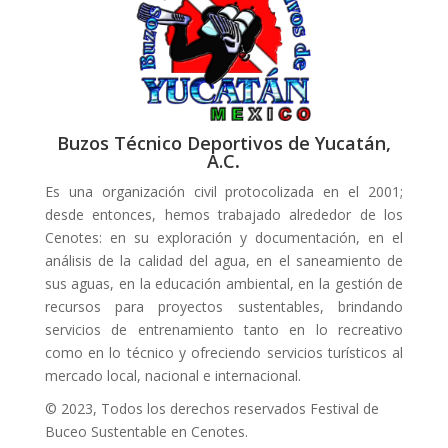
Buzos Técnico Deportivos de Yucatán,
A.C
.
Es una organización civil protocolizada en el 2001;
desde entonces, hemos trabajado alrededor de los
Cenotes: en su exploración y documentación, en el
análisis de la calidad del agua, en el saneamiento de
sus aguas, en la educación ambiental, en la gestión de
recursos para proyectos sustentables, brindando
servicios de entrenamiento tanto en lo recreativo
como en lo técnico y ofreciendo servicios turísticos al
mercado local, nacional e internacional.
© 2023, Todos los derechos reservados Festival de
Buceo Sustentable en Cenotes.