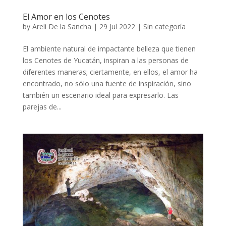
El Amor en los Cenotes
by
Areli De la Sancha
|
29 Jul 2022
|
Sin categoría
El ambiente natural de impactante belleza que tienen
los Cenotes de Yucatán, inspiran a las personas de
diferentes maneras; ciertamente, en ellos, el amor ha
encontrado, no sólo una fuente de inspiración, sino
también un escenario ideal para expresarlo. Las
parejas de...